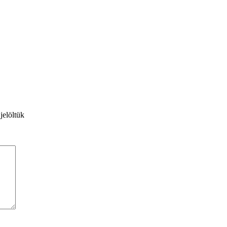
jelöltük