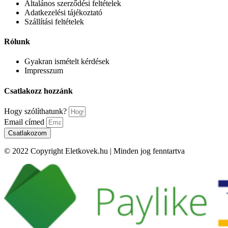
Általános szerződési feltételek
Adatkezelési tájékoztató
Szállítási feltételek
Rólunk
Gyakran ismételt kérdések
Impresszum
Csatlakozz hozzánk
Hogy szólíthatunk?
Email címed
Csatlakozom
© 2022 Copyright Eletkovek.hu | Minden jog fenntartva