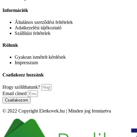
Információk
Általános szerződési feltételek
Adatkezelési tájékoztató
Szállítási feltételek
Rólunk
Gyakran ismételt kérdések
Impresszum
Csatlakozz hozzánk
Hogy szólíthatunk?
Email címed
Csatlakozom
© 2022 Copyright Eletkovek.hu | Minden jog fenntartva