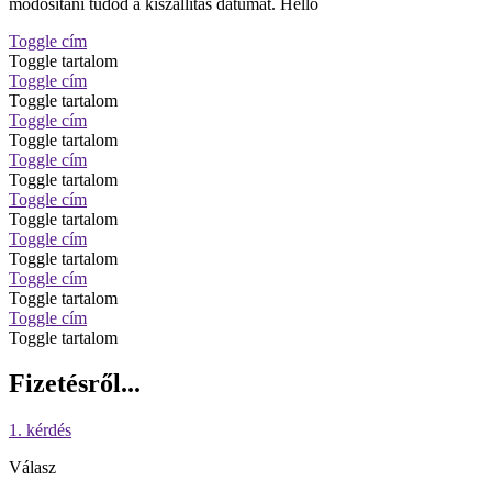
módosítani tudod a kiszállítás dátumát. Hello
Toggle cím
Toggle tartalom
Toggle cím
Toggle tartalom
Toggle cím
Toggle tartalom
Toggle cím
Toggle tartalom
Toggle cím
Toggle tartalom
Toggle cím
Toggle tartalom
Toggle cím
Toggle tartalom
Toggle cím
Toggle tartalom
Fizetésről...
1. kérdés
Válasz