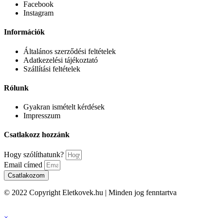
Facebook
Instagram
Információk
Általános szerződési feltételek
Adatkezelési tájékoztató
Szállítási feltételek
Rólunk
Gyakran ismételt kérdések
Impresszum
Csatlakozz hozzánk
Hogy szólíthatunk?
Email címed
Csatlakozom
© 2022 Copyright Eletkovek.hu | Minden jog fenntartva
×