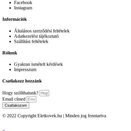
Facebook
Instagram
Információk
Általános szerződési feltételek
Adatkezelési tájékoztató
Szállítási feltételek
Rólunk
Gyakran ismételt kérdések
Impresszum
Csatlakozz hozzánk
Hogy szólíthatunk?
Email címed
Csatlakozom
© 2022 Copyright Eletkovek.hu | Minden jog fenntartva
×