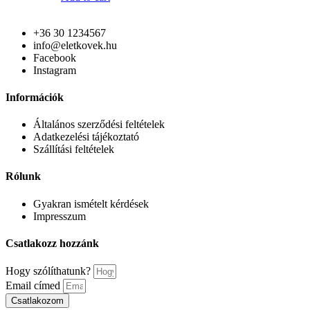
+36 30 1234567
info@eletkovek.hu
Facebook
Instagram
Információk
Általános szerződési feltételek
Adatkezelési tájékoztató
Szállítási feltételek
Rólunk
Gyakran ismételt kérdések
Impresszum
Csatlakozz hozzánk
Hogy szólíthatunk?
Email címed
Csatlakozom