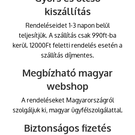
kiszállítás
Rendeléseidet 1-3 napon belül
teljesítjük. A szállítás csak 990ft-ba
kerül. 12000Ft feletti rendelés esetén a
szállítás díjmentes.
Megbízható magyar
webshop
A rendeléseket Magyarországról
szolgáljuk ki, magyar ügyfélszolgálattal.
Biztonságos fizetés