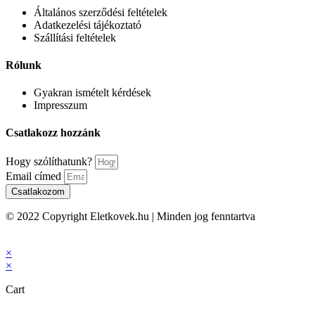
Általános szerződési feltételek
Adatkezelési tájékoztató
Szállítási feltételek
Rólunk
Gyakran ismételt kérdések
Impresszum
Csatlakozz hozzánk
Hogy szólíthatunk?
Email címed
Csatlakozom
© 2022 Copyright Eletkovek.hu | Minden jog fenntartva
×
×
Cart